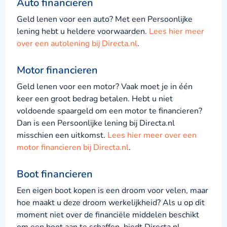
Auto financieren
Geld lenen voor een auto? Met een Persoonlijke
lening hebt u heldere voorwaarden.
Lees hier meer
over een autolening bij Directa.nl
.
Motor financieren
Geld lenen voor een motor? Vaak moet je in één
keer een groot bedrag betalen. Hebt u niet
voldoende spaargeld om een motor te financieren?
Dan is een Persoonlijke lening bij Directa.nl
misschien een uitkomst.
Lees hier meer over een
motor financieren bij Directa.nl
.
Boot financieren
Een eigen boot kopen is een droom voor velen, maar
hoe maakt u deze droom werkelijkheid? Als u op dit
moment niet over de financiële middelen beschikt
om een boot aan te schaffen, biedt Directa.nl