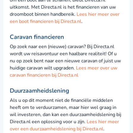
uitkomst. Met Directa.nl is het financieren van uw
droomboot binnen handbereik.
Lees hier meer over
een boot financieren bij Directa.nl
.
Caravan financieren
Op zoek naar een (nieuwe) caravan? Bij Directa.nl
wordt uw reisavontuur een haalbare realiteit! Of u
nu op zoek bent naar een nieuwe caravan of juist uw
huidige caravan wilt upgraden.
Lees meer over uw
caravan financieren bij Directa.nl
Duurzaamheidslening
Als u op dit moment niet de financiële middelen
heeft om te verduurzamen, maar hier wel graag in
wil investeren, dan kan een duurzaamheidslening bij
Directa.nl een oplossing voor u zijn.
Lees hier meer
over een duurzaamheidslening bij Directa.nl
.