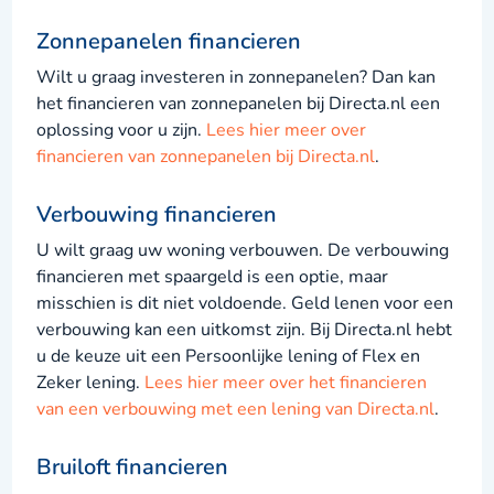
Zonnepanelen financieren
Wilt u graag investeren in zonnepanelen? Dan kan
het financieren van zonnepanelen bij Directa.nl een
oplossing voor u zijn.
Lees hier meer over
financieren van zonnepanelen bij Directa.nl
.
Verbouwing financieren
U wilt graag uw woning verbouwen. De verbouwing
financieren met spaargeld is een optie, maar
misschien is dit niet voldoende. Geld lenen voor een
verbouwing kan een uitkomst zijn. Bij Directa.nl hebt
u de keuze uit een Persoonlijke lening of Flex en
Zeker lening.
Lees hier meer over het financieren
van een verbouwing met een lening van Directa.nl
.
Bruiloft financieren