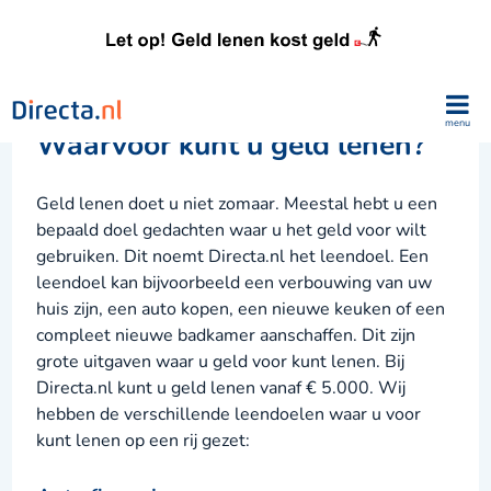
menu
Waarvoor kunt u geld lenen?
Geld lenen doet u niet zomaar. Meestal hebt u een
bepaald doel gedachten waar u het geld voor wilt
gebruiken. Dit noemt Directa.nl het leendoel. Een
leendoel kan bijvoorbeeld een verbouwing van uw
huis zijn, een auto kopen, een nieuwe keuken of een
compleet nieuwe badkamer aanschaffen. Dit zijn
grote uitgaven waar u geld voor kunt lenen. Bij
Directa.nl kunt u geld lenen vanaf € 5.000. Wij
hebben de verschillende leendoelen waar u voor
kunt lenen op een rij gezet: