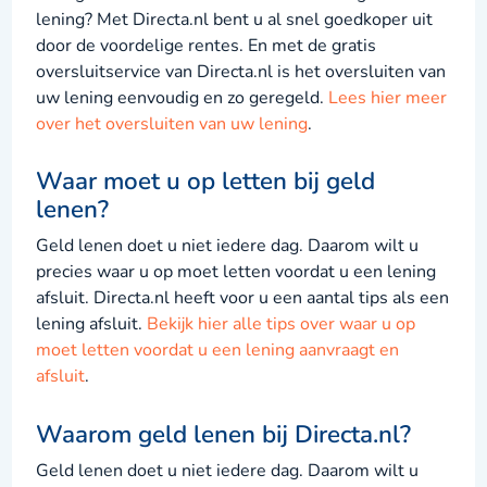
lening? Met Directa.nl bent u al snel goedkoper uit
door de voordelige rentes. En met de gratis
oversluitservice van Directa.nl is het oversluiten van
uw lening eenvoudig en zo geregeld.
Lees hier meer
over het oversluiten van uw lening
.
Waar moet u op letten bij geld
lenen?
Geld lenen doet u niet iedere dag. Daarom wilt u
precies waar u op moet letten voordat u een lening
afsluit. Directa.nl heeft voor u een aantal tips als een
lening afsluit.
Bekijk hier alle tips over waar u op
moet letten voordat u een lening aanvraagt en
afsluit
.
Waarom geld lenen bij Directa.nl?
Geld lenen doet u niet iedere dag. Daarom wilt u