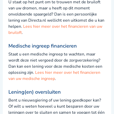
U staat op het punt om te trouwen met de bruiloft
van uw dromen, maar u heeft op dit moment
onvoldoende spaargeld? Dan is een persoonlijke
lening van Directa.nl wellicht een uitkomst die u kan
helpen.
Lees hier meer over het financieren van uw
bruiloft
.
Medische ingreep financieren
Staat u een medische ingreep te wachten, maar
wordt deze niet vergoed door de zorgverzekering?
Dan kan een lening voor deze medische kosten een
oplossing zijn.
Lees hier meer over het financieren
van uw medische ingreep
.
Lening(en) oversluiten
Bent u nieuwsgiering of uw lening goedkoper kan?
Of wilt u weten hoeveel u kunt besparen door uw
leningen over te sluiten en samen te voegen tot één