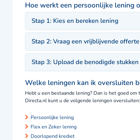
Hoe werkt een persoonlijke lening o
Stap 1: Kies en bereken lening
Stap 2: Vraag een vrijblijvende offert
Stap 3: Upload de benodigde stukken
Welke leningen kan ik oversluiten bi
Hebt u een bestaande lening? Dan is het goed om te
Directa.nl kunt u de volgende leningen oversluiten
Persoonlijke lening
Flex en Zeker lening
Doorlopend krediet