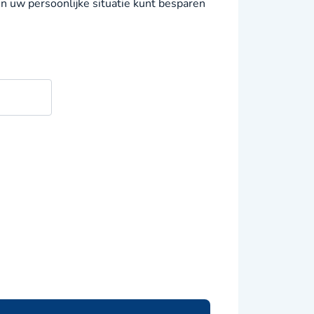
in uw persoonlijke situatie kunt besparen