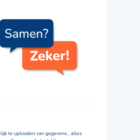
lijk te uploaden van gegevens , alles