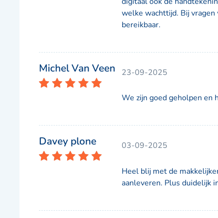
digitaal ook de handtekeni
welke wachttijd. Bij vragen
bereikbaar.
Michel Van Veen
23-09-2025
We zijn goed geholpen en 
Davey plone
03-09-2025
Heel blij met de makkelijke
aanleveren. Plus duidelijk 