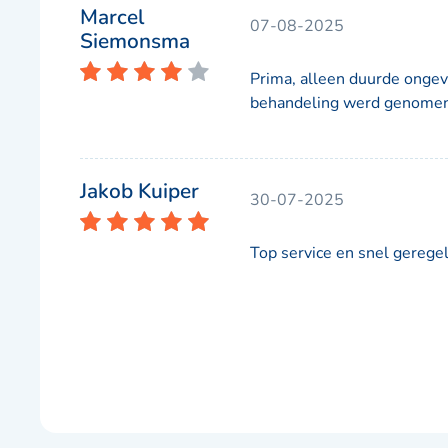
Marcel
07-08-2025
Siemonsma
Prima, alleen duurde ongev
behandeling werd genome
Jakob Kuiper
30-07-2025
Top service en snel geregel