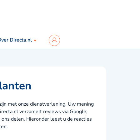
ver Directa.nl
lanten
 zijn met onze dienstverlening. Uw mening
irecta.nl verzamelt reviews via Google,
ons delen. Hieronder leest u de reacties
ten.