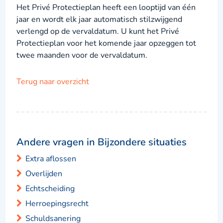
Het Privé Protectieplan heeft een looptijd van één
jaar en wordt elk jaar automatisch stilzwijgend
verlengd op de vervaldatum. U kunt het Privé
Protectieplan voor het komende jaar opzeggen tot
twee maanden voor de vervaldatum.
Terug naar overzicht
Andere vragen in Bijzondere situaties
Extra aflossen
Overlijden
Echtscheiding
Herroepingsrecht
Schuldsanering