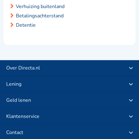
Verhuizing buitenland
Betalingsachterstand
Detentie
Over Directa.nl
Lening
Geld lenen
Klantenservice
Contact