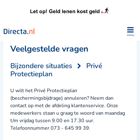
menu
Veelgestelde vragen
Bijzondere situaties
Privé
Protectieplan
U wilt het Privé Protectieplan
(beschermingsbijdrage) annuleren? Neem dan
contact op met de afdeling klantenservice. Onze
medewerkers staan u graag te woord van maandag
t/m vrijdag tussen 9.00 en 17.30 uur.
Telefoonnummer 073 - 645 99 39.