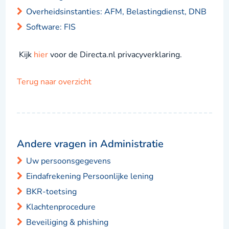
Overheidsinstanties: AFM, Belastingdienst, DNB
Software: FIS
Kijk
hier
voor de Directa.nl privacyverklaring.
Terug naar overzicht
Andere vragen in Administratie
Uw persoonsgegevens
Eindafrekening Persoonlijke lening
BKR-toetsing
Klachtenprocedure
Beveiliging & phishing