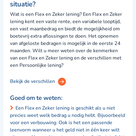
situatie?
Wat is een Flex en Zeker lening? Een Flex en Zeker
lening kent een vaste rente, een variabele looptijd,
een vast maanbedrag en biedt de mogelijkheid om
boetevrij extra aflossingen te doen. Het opnemen
van afgeloste bedragen is mogelijk in de eerste 24
maanden. Wilt u meer weten over de kenmerken
van een Flex en Zeker lening en de verschillen met
een Persoonlijke lening?
Bekijk de verschillen
Goed om te weten:
Een Flex en Zeker lening is geschikt als u niet
precies weet welk bedrag u nodig hebt. Bijvoorbeeld
voor een verbouwing. Ook is het een passende
leenvorm wanneer u het geld niet in één keer wilt