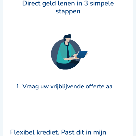
Direct geld lenen in 3 simpele
stappen
1. Vraag uw vrijblijvende offerte aan
Flexibel krediet. Past dit in mijn