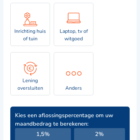
Inrichting huis
Laptop, tv of
of tuin
witgoed
Lening
oversluiten
Anders
Kies een aflossingspercentage om uw
maandbedrag te berekenen:
1,5%
2%