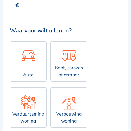
Waarvoor wilt u lenen?
Boot, caravan
Auto
of camper
Verduurzaming
Verbouwing
woning
woning