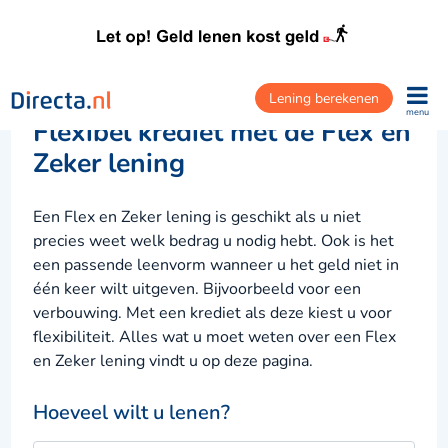
Lening berekenen
menu
Flexibel krediet met de Flex en
Zeker lening
Een Flex en Zeker lening is geschikt als u niet
precies weet welk bedrag u nodig hebt. Ook is het
een passende leenvorm wanneer u het geld niet in
één keer wilt uitgeven. Bijvoorbeeld voor een
verbouwing. Met een krediet als deze kiest u voor
flexibiliteit. Alles wat u moet weten over een Flex
en Zeker lening vindt u op deze pagina.
Hoeveel wilt u lenen?