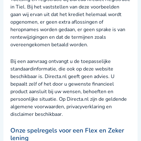
in Tiel. Bij het vaststellen van deze voorbeelden
gaan wij ervan uit dat het krediet helemaal wordt
opgenomen, er geen extra aflossingen of
heropnames worden gedaan, er geen sprake is van
rentewijzigingen en dat de termijnen zoals
overeengekomen betaald worden.
Bij een aanvraag ontvangt u de toepasselijke
standaardinformatie, die ook op deze website
beschikbaar is. Directa.nl geeft geen advies. U
bepaalt zelf of het door u gewenste financieel
product aansluit bij uw wensen, behoeften en
persoonlijke situatie. Op Directa.nl zijn de geldende
algemene voorwaarden, privacyverklaring en
disclaimer beschikbaar.
Onze spelregels voor een Flex en Zeker
lening