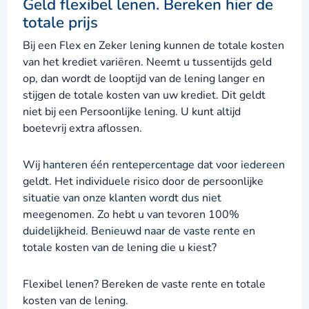
Geld flexibel lenen. Bereken hier de
totale prijs
Bij een Flex en Zeker lening kunnen de totale kosten
van het krediet variëren. Neemt u tussentijds geld
op, dan wordt de looptijd van de lening langer en
stijgen de totale kosten van uw krediet. Dit geldt
niet bij een Persoonlijke lening. U kunt altijd
boetevrij extra aflossen.
Wij hanteren één rentepercentage dat voor iedereen
geldt. Het individuele risico door de persoonlijke
situatie van onze klanten wordt dus niet
meegenomen. Zo hebt u van tevoren 100%
duidelijkheid. Benieuwd naar de vaste rente en
totale kosten van de lening die u kiest?
Flexibel lenen? Bereken de vaste rente en totale
kosten van de lening.