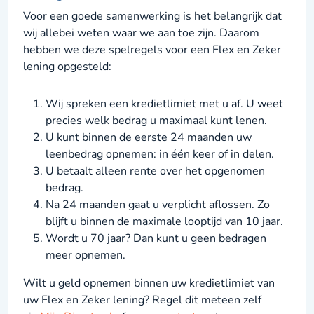
Voor een goede samenwerking is het belangrijk dat
wij allebei weten waar we aan toe zijn. Daarom
hebben we deze spelregels voor een Flex en Zeker
lening opgesteld:
Wij spreken een kredietlimiet met u af. U weet
precies welk bedrag u maximaal kunt lenen.
U kunt binnen de eerste 24 maanden uw
leenbedrag opnemen: in één keer of in delen.
U betaalt alleen rente over het opgenomen
bedrag.
Na 24 maanden gaat u verplicht aflossen. Zo
blijft u binnen de maximale looptijd van 10 jaar.
Wordt u 70 jaar? Dan kunt u geen bedragen
meer opnemen.
Wilt u geld opnemen binnen uw kredietlimiet van
uw Flex en Zeker lening? Regel dit meteen zelf