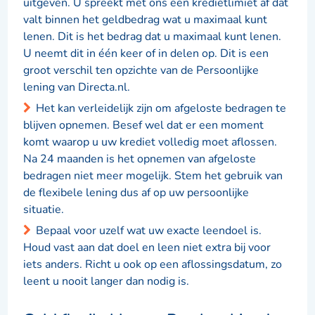
uitgeven. U spreekt met ons een kredietlimiet af dat
valt binnen het geldbedrag wat u maximaal kunt
lenen. Dit is het bedrag dat u maximaal kunt lenen.
U neemt dit in één keer of in delen op. Dit is een
groot verschil ten opzichte van de Persoonlijke
lening van Directa.nl.
Het kan verleidelijk zijn om afgeloste bedragen te
blijven opnemen. Besef wel dat er een moment
komt waarop u uw krediet volledig moet aflossen.
Na 24 maanden is het opnemen van afgeloste
bedragen niet meer mogelijk. Stem het gebruik van
de flexibele lening dus af op uw persoonlijke
situatie.
Bepaal voor uzelf wat uw exacte leendoel is.
Houd vast aan dat doel en leen niet extra bij voor
iets anders. Richt u ook op een aflossingsdatum, zo
leent u nooit langer dan nodig is.