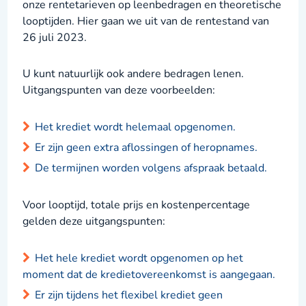
onze rentetarieven op leenbedragen en theoretische
looptijden. Hier gaan we uit van de rentestand van
26 juli 2023.
U kunt natuurlijk ook andere bedragen lenen.
Uitgangspunten van deze voorbeelden:
Het krediet wordt helemaal opgenomen.
Er zijn geen extra aflossingen of heropnames.
De termijnen worden volgens afspraak betaald.
Voor looptijd, totale prijs en kostenpercentage
gelden deze uitgangspunten:
Het hele krediet wordt opgenomen op het
moment dat de kredietovereenkomst is aangegaan.
Er zijn tijdens het flexibel krediet geen