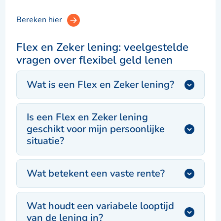
Bereken hier
Flex en Zeker lening: veelgestelde
vragen over flexibel geld lenen
Wat is een Flex en Zeker lening?
Is een Flex en Zeker lening
geschikt voor mijn persoonlijke
situatie?
Wat betekent een vaste rente?
Wat houdt een variabele looptijd
van de lening in?