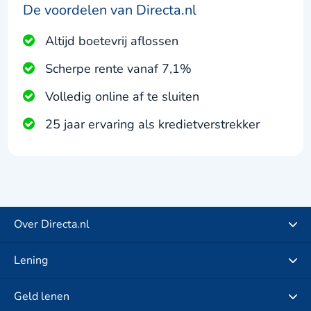
De voordelen van Directa.nl
Altijd boetevrij aflossen
Scherpe rente vanaf 7,1%
Volledig online af te sluiten
25 jaar ervaring als kredietverstrekker
Over Directa.nl
Lening
Geld lenen