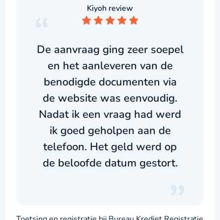
Kiyoh review
De aanvraag ging zeer soepel
en het aanleveren van de
benodigde documenten via
de website was eenvoudig.
Nadat ik een vraag had werd
ik goed geholpen aan de
telefoon. Het geld werd op
de beloofde datum gestort.
Toetsing en registratie bij Bureau Krediet Registratie