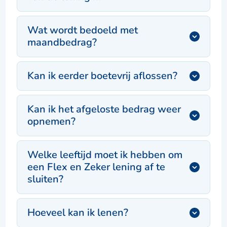
Wat wordt bedoeld met
maandbedrag?
Kan ik eerder boetevrij aflossen?
Kan ik het afgeloste bedrag weer
opnemen?
Welke leeftijd moet ik hebben om
een Flex en Zeker lening af te
sluiten?
Hoeveel kan ik lenen?