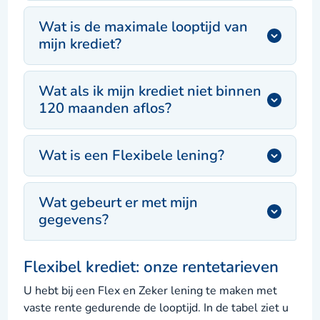
Wat is de maximale looptijd van
mijn krediet?
Wat als ik mijn krediet niet binnen
120 maanden aflos?
Wat is een Flexibele lening?
Wat gebeurt er met mijn
gegevens?
Flexibel krediet: onze rentetarieven
U hebt bij een Flex en Zeker lening te maken met
vaste rente gedurende de looptijd. In de tabel ziet u