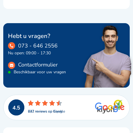
Hebt u vragen?
073 - 646 2556
Nu open: 09:00 - 17:30
Contactformulier
Beschikbaar voor uw vragen
4.5
242 reviews op Google