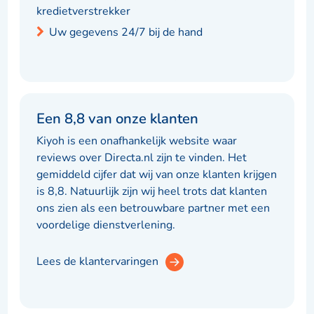
kredietverstrekker
Uw gegevens 24/7 bij de hand
Een 8,8 van onze klanten
Kiyoh is een onafhankelijk website waar
reviews over Directa.nl zijn te vinden. Het
gemiddeld cijfer dat wij van onze klanten krijgen
is 8,8. Natuurlijk zijn wij heel trots dat klanten
ons zien als een betrouwbare partner met een
voordelige dienstverlening.
Lees de klantervaringen