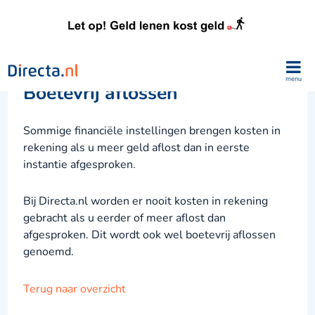
menu
Boetevrij aflossen
Sommige financiële instellingen brengen kosten in
rekening als u meer geld aflost dan in eerste
instantie afgesproken.
Bij Directa.nl worden er nooit kosten in rekening
gebracht als u eerder of meer aflost dan
afgesproken. Dit wordt ook wel boetevrij aflossen
genoemd.
Terug naar overzicht