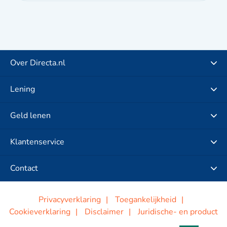
Over Directa.nl
Lening
Geld lenen
Klantenservice
Contact
Privacyverklaring
Toegankelijkheid
Cookieverklaring
Disclaimer
Juridische- en product