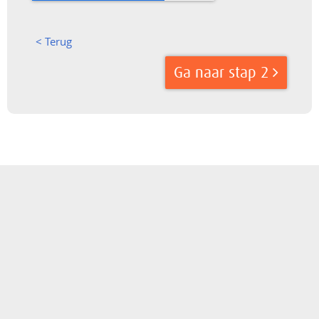
< Terug
Ga naar stap 2